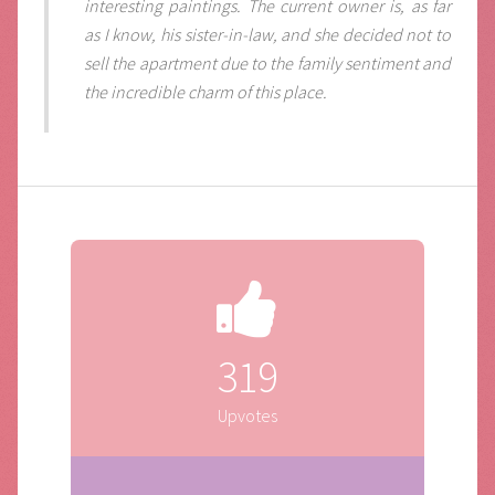
interesting paintings. The current owner is, as far
as I know, his sister-in-law, and she decided not to
sell the apartment due to the family sentiment and
the incredible charm of this place.
319
Upvotes