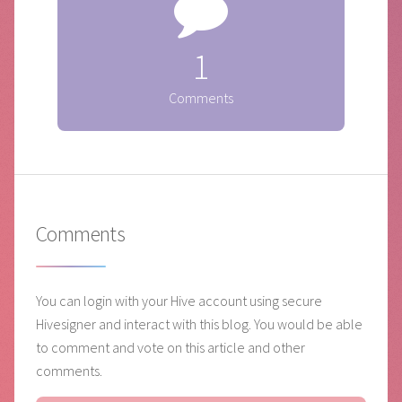
1
Comments
Comments
You can login with your Hive account using secure
Hivesigner and interact with this blog. You would be able
to comment and vote on this article and other
comments.