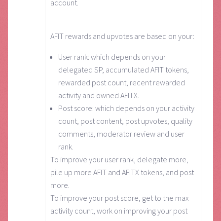
account.
AFIT rewards and upvotes are based on your:
User rank: which depends on your
delegated SP, accumulated AFIT tokens,
rewarded post count, recent rewarded
activity and owned AFITX.
Post score: which depends on your activity
count, post content, post upvotes, quality
comments, moderator review and user
rank.
To improve your user rank, delegate more,
pile up more AFIT and AFITX tokens, and post
more.
To improve your post score, get to the max
activity count, work on improving your post