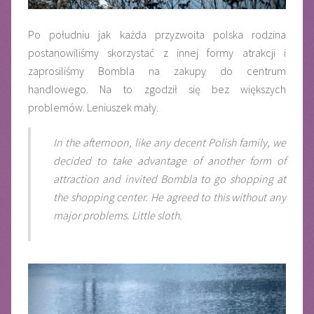
Po południu jak każda przyzwoita polska rodzina
postanowiliśmy skorzystać z innej formy atrakcji i
zaprosiliśmy Bombla na zakupy do centrum
handlowego. Na to zgodził się bez większych
problemów. Leniuszek mały.
In the afternoon, like any decent Polish family, we
decided to take advantage of another form of
attraction and invited Bombla to go shopping at
the shopping center. He agreed to this without any
major problems. Little sloth.